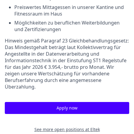
Preiswertes Mittagessen in unserer Kantine und
Fitnessraum im Haus
Möglichkeiten zu beruflichen Weiterbildungen
und Zertifizierungen
Hinweis gemäß Paragraf 23 Gleichbehandlungsgesetz:
Das Mindestgehalt beträgt laut Kollektivvertrag für
Angestellte in der Datenverarbeitung und
Informationstechnik in der Einstufung ST1 Regelstufe
für das Jahr 2026 € 3.954,- brutto pro Monat. Wir
zeigen unsere Wertschätzung für vorhandene
Berufserfahrung durch eine angemessene
Überzahlung.
Apply now
See more open positions at
Eltek