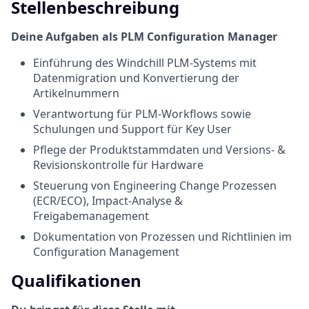
Stellenbeschreibung
Deine Aufgaben als
PLM Configuration Manager
Einführung des Windchill PLM-Systems mit
Datenmigration und Konvertierung der
Artikelnummern
Verantwortung für PLM-Workflows sowie
Schulungen und Support für Key User
Pflege der Produktstammdaten und Versions- &
Revisionskontrolle für Hardware
Steuerung von Engineering Change Prozessen
(ECR/ECO), Impact-Analyse &
Freigabemanagement
Dokumentation von Prozessen und Richtlinien im
Configuration Management
Qualifikationen