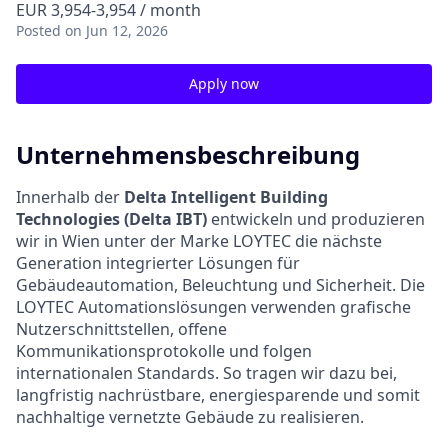
EUR 3,954-3,954 / month
Posted
on Jun 12, 2026
Apply now
Unternehmensbeschreibung
Innerhalb der
Delta Intelligent Building
Technologies (Delta IBT)
entwickeln und produzieren
wir in Wien unter der Marke LOYTEC die nächste
Generation integrierter Lösungen für
Gebäudeautomation, Beleuchtung und Sicherheit. Die
LOYTEC Automationslösungen verwenden grafische
Nutzerschnittstellen, offene
Kommunikationsprotokolle und folgen
internationalen Standards. So tragen wir dazu bei,
langfristig nachrüstbare, energiesparende und somit
nachhaltige vernetzte Gebäude zu realisieren.