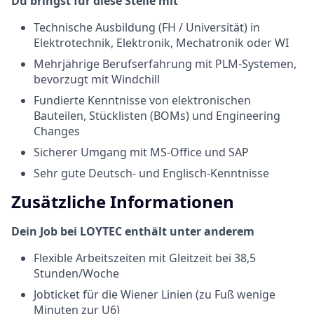
Du bringst für diese Stelle mit
Technische Ausbildung (FH / Universität) in
Elektrotechnik, Elektronik, Mechatronik oder WI
Mehrjährige Berufserfahrung mit PLM-Systemen,
bevorzugt mit Windchill
Fundierte Kenntnisse von elektronischen
Bauteilen, Stücklisten (BOMs) und Engineering
Changes
Sicherer Umgang mit MS-Office und SAP
Sehr gute Deutsch- und Englisch-Kenntnisse
Zusätzliche Informationen
Dein Job bei LOYTEC enthält unter anderem
Flexible Arbeitszeiten mit Gleitzeit bei 38,5
Stunden/Woche
Jobticket für die Wiener Linien (zu Fuß wenige
Minuten zur U6)