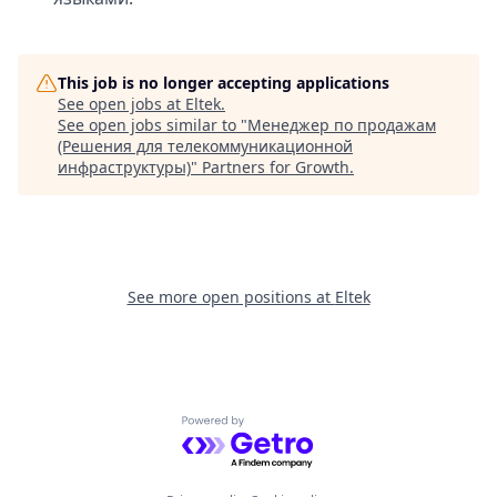
This job is no longer accepting applications
See open jobs at
Eltek
.
See open jobs similar to "
Менеджер по продажам
(Решения для телекоммуникационной
инфраструктуры)
"
Partners for Growth
.
See more open positions at
Eltek
Powered by Getro.com