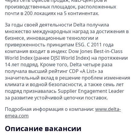
производственных площадок, расположенных
почти в 200 локациях на 5 континентах.
За годы своей деятельности Delta получила
множество международных наград за достижения в
бизнесе, инновационные технологии и
приверженность принципам ESG. С 2011 года
компания входит в индекс Dow Jones Best-in-Class
World Index (ранее DJSI World Index) на протяжении
14 лет подряд. Кроме того, Delta четыре раза
получала высший рейтинг CDP «A List» за
значительный вклад в решение проблем изменения
климата и водной безопасности, а также семь лет
подряд признавалась Supplier Engagement Leader
за развитие устойчивой цепочки поставок.
Подробная информация о компании:
www.delta-
emea.com
Описание вакансии