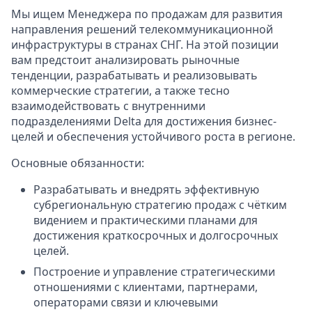
Мы ищем Менеджера по продажам для развития
направления решений телекоммуникационной
инфраструктуры в странах СНГ. На этой позиции
вам предстоит анализировать рыночные
тенденции, разрабатывать и реализовывать
коммерческие стратегии, а также тесно
взаимодействовать с внутренними
подразделениями Delta для достижения бизнес-
целей и обеспечения устойчивого роста в регионе.
Основные обязанности:
Разрабатывать и внедрять эффективную
субрегиональную стратегию продаж с чётким
видением и практическими планами для
достижения краткосрочных и долгосрочных
целей.
Построение и управление стратегическими
отношениями с клиентами, партнерами,
операторами связи и ключевыми