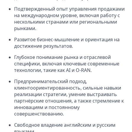
Подтвержденный опыт управления продажами
на международном уровне, включая работу с
несколькими странами или региональными
рынками.
Развитое бизнес-мышление и ориентация на
достижение результатов.
Глубокое понимание рынка и отраслевой
специфики, включая ключевые современные
технологии, такие как AI и O-RAN.
Предпринимательский подход,
клиентоориентированность, сильные навыки
реализации стратегии, умение выстраивать
партнёрские отношения, а также стремление к
инновациям и постоянному
совершенствованию.
Свободное владение английским и русским
языками.