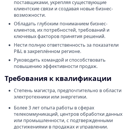
поставщиками, укрепляя существующие
клиентские связи и создавая новые бизнес-
возможности.
Обладать глубоким пониманием бизнес-
клиентов, их потребностей, требований и
ключевых факторов принятия решений.
Нести полную ответственность за показатели
P&L в закреплённом регионе.
Руководить командой и способствовать
повышению эффективности продаж.
Требования к квалификации
Степень магистра, предпочтительно в области
электротехники или энергетики.
Более 3 лет опыта работы в сферах
телекоммуникаций, центров обработки данных
или промышленности, с подтвержденными
достижениями в продажах и управлении.