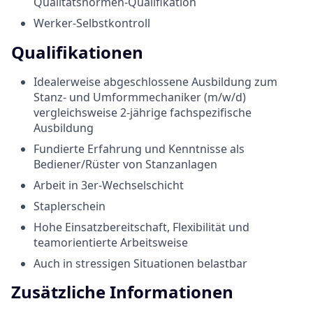
Qualitätsnormen-Qualifikation
Werker-Selbstkontroll
Qualifikationen
Idealerweise abgeschlossene Ausbildung zum
Stanz- und Umformmechaniker (m/w/d)
vergleichsweise 2-jährige fachspezifische
Ausbildung
Fundierte Erfahrung und Kenntnisse als
Bediener/Rüster von Stanzanlagen
Arbeit in 3er-Wechselschicht
Staplerschein
Hohe Einsatzbereitschaft, Flexibilität und
teamorientierte Arbeitsweise
Auch in stressigen Situationen belastbar
Zusätzliche Informationen