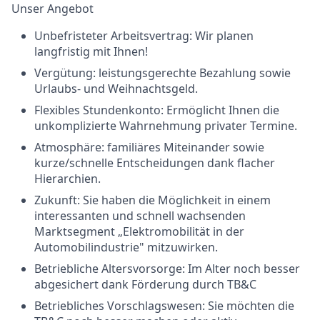
Unser Angebot
Unbefristeter Arbeitsvertrag: Wir planen
langfristig mit Ihnen!
Vergütung: leistungsgerechte Bezahlung sowie
Urlaubs- und Weihnachtsgeld.
Flexibles Stundenkonto: Ermöglicht Ihnen die
unkomplizierte Wahrnehmung privater Termine.
Atmosphäre: familiäres Miteinander sowie
kurze/schnelle Entscheidungen dank flacher
Hierarchien.
Zukunft: Sie haben die Möglichkeit in einem
interessanten und schnell wachsenden
Marktsegment „Elektromobilität in der
Automobilindustrie" mitzuwirken.
Betriebliche Altersvorsorge: Im Alter noch besser
abgesichert dank Förderung durch TB&C
Betriebliches Vorschlagswesen: Sie möchten die