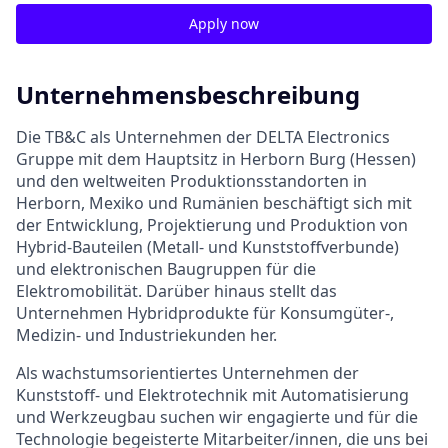
Apply now
Unternehmensbeschreibung
Die TB&C als Unternehmen der DELTA Electronics
Gruppe mit dem Hauptsitz in Herborn Burg (Hessen)
und den weltweiten Produktionsstandorten in
Herborn, Mexiko und Rumänien beschäftigt sich mit
der Entwicklung, Projektierung und Produktion von
Hybrid-Bauteilen (Metall- und Kunststoffverbunde)
und elektronischen Baugruppen für die
Elektromobilität. Darüber hinaus stellt das
Unternehmen Hybridprodukte für Konsumgüter-,
Medizin- und Industriekunden her.
Als wachstumsorientiertes Unternehmen der
Kunststoff- und Elektrotechnik mit Automatisierung
und Werkzeugbau suchen wir engagierte und für die
Technologie begeisterte Mitarbeiter/innen, die uns bei