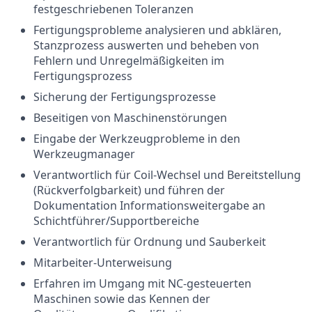
festgeschriebenen Toleranzen
Fertigungsprobleme analysieren und abklären,
Stanzprozess auswerten und beheben von
Fehlern und Unregelmäßigkeiten im
Fertigungsprozess
Sicherung der Fertigungsprozesse
Beseitigen von Maschinenstörungen
Eingabe der Werkzeugprobleme in den
Werkzeugmanager
Verantwortlich für Coil-Wechsel und Bereitstellung
(Rückverfolgbarkeit) und führen der
Dokumentation Informationsweitergabe an
Schichtführer/Supportbereiche
Verantwortlich für Ordnung und Sauberkeit
Mitarbeiter-Unterweisung
Erfahren im Umgang mit NC-gesteuerten
Maschinen sowie das Kennen der