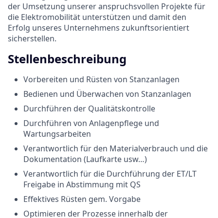
der Umsetzung unserer anspruchsvollen Projekte für
die Elektromobilität unterstützen und damit den
Erfolg unseres Unternehmens zukunftsorientiert
sicherstellen.
Stellenbeschreibung
Vorbereiten und Rüsten von Stanzanlagen
Bedienen und Überwachen von Stanzanlagen
Durchführen der Qualitätskontrolle
Durchführen von Anlagenpflege und
Wartungsarbeiten
Verantwortlich für den Materialverbrauch und die
Dokumentation (Laufkarte usw…)
Verantwortlich für die Durchführung der ET/LT
Freigabe in Abstimmung mit QS
Effektives Rüsten gem. Vorgabe
Optimieren der Prozesse innerhalb der