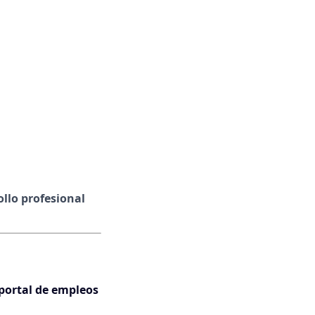
llo profesional
 portal de empleos