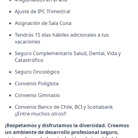
Ajuste de IPC Trimestral
Asignación de Sala Cuna
Tendrás 15 días hábiles adicionales a tus
vacaciones
Seguro Complementario Salud, Dental, Vida y
Catastrófico
Seguro Oncológico
Convenio Poliglota
Convenio Gimnasio
Convenio Banco de Chile, BCI y Scotiabank
¡¡Entre muchos otros!!
¡Respetamos y disfrutamos la diversidad. Creamos
un ambiente de desarrollo profesional seguro,