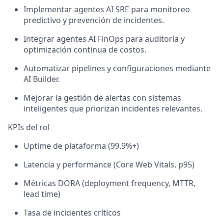
Implementar agentes AI SRE para monitoreo
predictivo y prevención de incidentes.
Integrar agentes AI FinOps para auditoría y
optimización continua de costos.
Automatizar pipelines y configuraciones mediante
AI Builder.
Mejorar la gestión de alertas con sistemas
inteligentes que priorizan incidentes relevantes.
KPIs del rol
Uptime de plataforma (99.9%+)
Latencia y performance (Core Web Vitals, p95)
Métricas DORA (deployment frequency, MTTR,
lead time)
Tasa de incidentes críticos