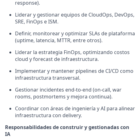
response).
Liderar y gestionar equipos de CloudOps, DevOps,
SRE, FinOps e ISM.
Definir, monitorear y optimizar SLAs de plataforma
(uptime, latencia, MTTR, entre otros).
Liderar la estrategia FinOps, optimizando costos
cloud y forecast de infraestructura.
Implementar y mantener pipelines de CI/CD como
infraestructura transversal.
Gestionar incidentes end-to-end (on-call, war
rooms, postmortems y mejora continua).
Coordinar con áreas de ingeniería y AI para alinear
infraestructura con delivery.
Responsabilidades de construir y gestionadas con
IA