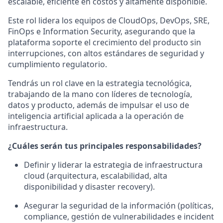
escalable, eficiente en costos y altamente disponible.
Este rol lidera los equipos de CloudOps, DevOps, SRE,
FinOps e Information Security, asegurando que la
plataforma soporte el crecimiento del producto sin
interrupciones, con altos estándares de seguridad y
cumplimiento regulatorio.
Tendrás un rol clave en la estrategia tecnológica,
trabajando de la mano con líderes de tecnología,
datos y producto, además de impulsar el uso de
inteligencia artificial aplicada a la operación de
infraestructura.
¿Cuáles serán tus principales responsabilidades?
Definir y liderar la estrategia de infraestructura
cloud (arquitectura, escalabilidad, alta
disponibilidad y disaster recovery).
Asegurar la seguridad de la información (políticas,
compliance, gestión de vulnerabilidades e incident