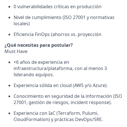
0 vulnerabilidades críticas en producción
Nivel de cumplimiento (ISO 27001 y normativas
locales)
Eficiencia FinOps (ahorros vs. proyección
¿Qué necesitas para postular?
Must Have
+6 años de experiencia en
infraestructura/plataforma, con al menos 3
liderando equipos.
Experiencia sólida en cloud (AWS y/o Azure).
Conocimiento en seguridad de la información (ISO
27001, gestión de riesgos, incident response).
Experiencia con IaC (Terraform, Pulumi,
CloudFormation) y prácticas DevOps/SRE.