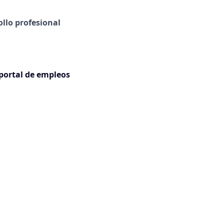
llo profesional
 portal de empleos