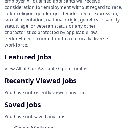
employer. All qualified applicants will receive
consideration for employment without regard to race,
color, religion, gender, gender identity or expression,
sexual orientation, national origin, genetics, disability
status, age, or veteran status or any other
characteristics protected by applicable law.
PerkinElmer is committed to a culturally diverse
workforce.
Featured Jobs
View All of Our Available Opportunities
Recently Viewed Jobs
You have not recently viewed any jobs.
Saved Jobs
You have not saved any jobs.