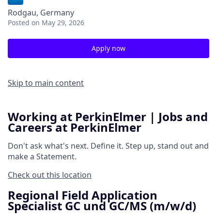
Rodgau, Germany
Posted
on May 29, 2026
Apply now
Skip to main content
Working at PerkinElmer | Jobs and
Careers at PerkinElmer
Don't ask what's next.
Define it.
Step up, stand out and
make a
Statement.
Check out this location
Regional Field Application
Specialist GC und GC/MS (m/w/d)