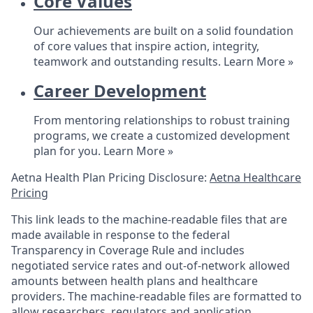
Core Values
Our achievements are built on a solid foundation
of core values that inspire action, integrity,
teamwork and outstanding results.
Learn More »
Career Development
From mentoring relationships to robust training
programs, we create a customized development
plan for you.
Learn More »
Aetna Health Plan Pricing Disclosure:
Aetna Healthcare
Pricing
This link leads to the machine-readable files that are
made available in response to the federal
Transparency in Coverage Rule and includes
negotiated service rates and out-of-network allowed
amounts between health plans and healthcare
providers. The machine-readable files are formatted to
allow researchers, regulators and application