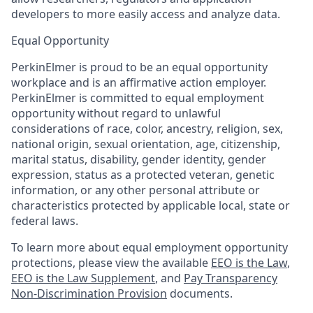
developers to more easily access and analyze data.
Equal Opportunity
PerkinElmer is proud to be an equal opportunity
workplace and is an affirmative action employer.
PerkinElmer is committed to equal employment
opportunity without regard to unlawful
considerations of race, color, ancestry, religion, sex,
national origin, sexual orientation, age, citizenship,
marital status, disability, gender identity, gender
expression, status as a protected veteran, genetic
information, or any other personal attribute or
characteristics protected by applicable local, state or
federal laws.
To learn more about equal employment opportunity
protections, please view the available
EEO is the Law
,
EEO is the Law Supplement
, and
Pay Transparency
Non-Discrimination Provision
documents.