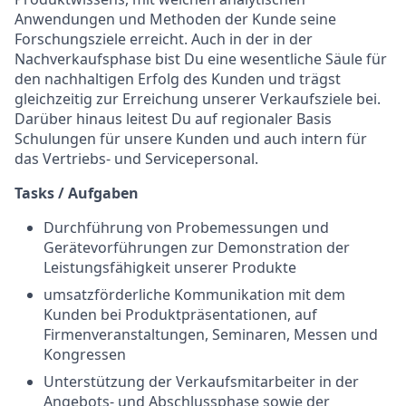
Anwendungen und Methoden der Kunde seine
Forschungsziele erreicht. Auch in der in der
Nachverkaufsphase bist Du eine wesentliche Säule für
den nachhaltigen Erfolg des Kunden und trägst
gleichzeitig zur Erreichung unserer Verkaufsziele bei.
Darüber hinaus leitest Du auf regionaler Basis
Schulungen für unsere Kunden und auch intern für
das Vertriebs- und Servicepersonal.
Tasks / Aufgaben
Durchführung von Probemessungen und
Gerätevorführungen zur Demonstration der
Leistungsfähigkeit unserer Produkte
umsatzförderliche Kommunikation mit dem
Kunden bei Produktpräsentationen, auf
Firmenveranstaltungen, Seminaren, Messen und
Kongressen
Unterstützung der Verkaufsmitarbeiter in der
Angebots- und Abschlussphase sowie der