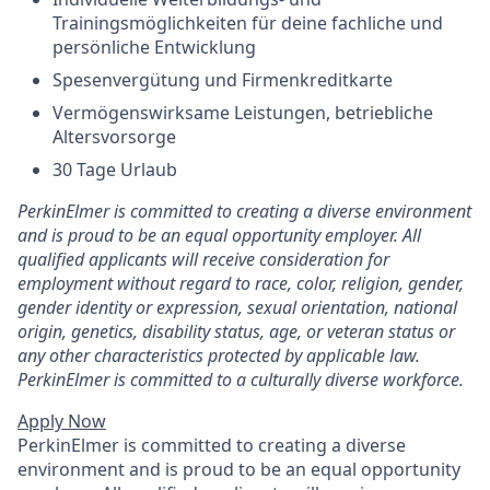
Trainingsmöglichkeiten für deine fachliche und
persönliche Entwicklung
Spesenvergütung und Firmenkreditkarte
Vermögenswirksame Leistungen, betriebliche
Altersvorsorge
30 Tage Urlaub
PerkinElmer is committed to creating a diverse environment
and is proud to be an equal opportunity employer. All
qualified applicants will receive consideration for
employment without regard to race, color, religion, gender,
gender identity or expression, sexual orientation, national
origin, genetics, disability status, age, or veteran status or
any other characteristics protected by applicable law.
PerkinElmer is committed to a culturally diverse workforce.
Apply Now
PerkinElmer is committed to creating a diverse
environment and is proud to be an equal opportunity