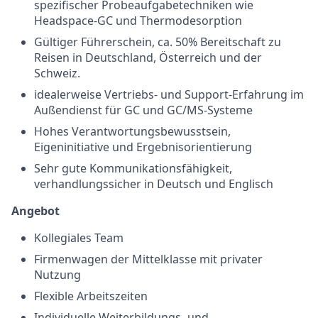
spezifischer Probeaufgabetechniken wie
Headspace-GC und Thermodesorption
Gültiger Führerschein, ca. 50% Bereitschaft zu
Reisen in Deutschland, Österreich und der
Schweiz.
idealerweise Vertriebs- und Support-Erfahrung im
Außendienst für GC und GC/MS-Systeme
Hohes Verantwortungsbewusstsein,
Eigeninitiative und Ergebnisorientierung
Sehr gute Kommunikationsfähigkeit,
verhandlungssicher in Deutsch und Englisch
Angebot
Kollegiales Team
Firmenwagen der Mittelklasse mit privater
Nutzung
Flexible Arbeitszeiten
Individuelle Weiterbildungs- und