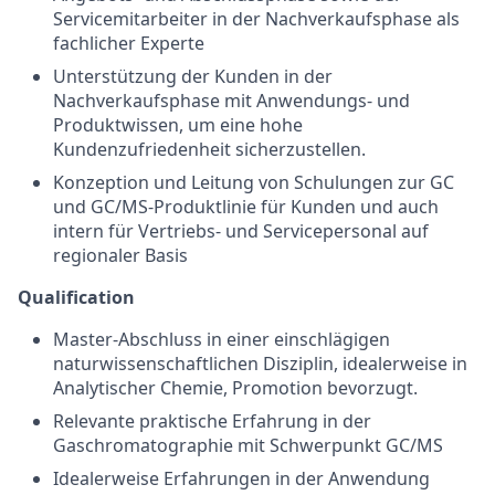
Servicemitarbeiter in der Nachverkaufsphase als
fachlicher Experte
Unterstützung der Kunden in der
Nachverkaufsphase mit Anwendungs- und
Produktwissen, um eine hohe
Kundenzufriedenheit sicherzustellen.
Konzeption und Leitung von Schulungen zur GC
und GC/MS-Produktlinie für Kunden und auch
intern für Vertriebs- und Servicepersonal auf
regionaler Basis
Qualification
Master-Abschluss in einer einschlägigen
naturwissenschaftlichen Disziplin, idealerweise in
Analytischer Chemie, Promotion bevorzugt.
Relevante praktische Erfahrung in der
Gaschromatographie mit Schwerpunkt GC/MS
Idealerweise Erfahrungen in der Anwendung