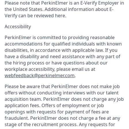
Please note that PerkinElmer is an E-Verify Employer in
the United States. Additional information about E-
Verify can be reviewed here.
Accessibility
PerkinElmer is committed to providing reasonable
accommodations for qualified individuals with known
disabilities, in accordance with applicable law. If you
have a disability and need assistance with any part of
the hiring process or have questions about our
workplace accessibility, please email us at
webfeedback@perkinelmer.com
.
Please be aware that PerkinElmer does not make job
offers without conducting interviews with our talent
acquisition team. PerkinElmer does not charge any job
application fees. Offers of employment or job
openings with requests for payment of fees are
fraudulent. PerkinElmer does not charge a fee at any
stage of the recruitment process. Any requests for