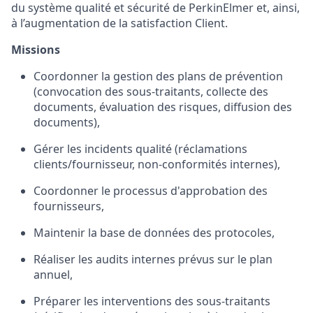
du système qualité et sécurité de PerkinElmer et, ainsi,
à l’augmentation de la satisfaction Client.
Missions
Coordonner la gestion des plans de prévention
(convocation des sous-traitants, collecte des
documents, évaluation des risques, diffusion des
documents),
Gérer les incidents qualité (réclamations
clients/fournisseur, non-conformités internes),
Coordonner le processus d'approbation des
fournisseurs,
Maintenir la base de données des protocoles,
Réaliser les audits internes prévus sur le plan
annuel,
Préparer les interventions des sous-traitants