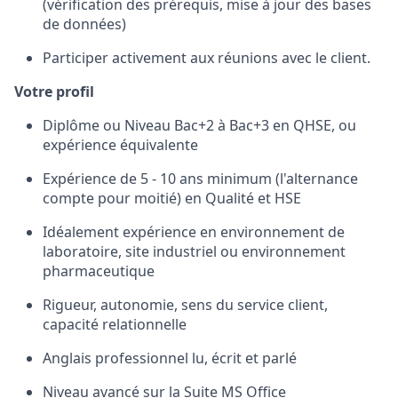
(vérification des prérequis, mise à jour des bases
de données)
Participer activement aux réunions avec le client.
Votre profil
Diplôme ou Niveau Bac+2 à Bac+3 en QHSE, ou
expérience équivalente
Expérience de 5 - 10 ans minimum (l'alternance
compte pour moitié) en Qualité et HSE
Idéalement expérience en environnement de
laboratoire, site industriel ou environnement
pharmaceutique
Rigueur, autonomie, sens du service client,
capacité relationnelle
Anglais professionnel lu, écrit et parlé
Niveau avancé sur la Suite MS Office