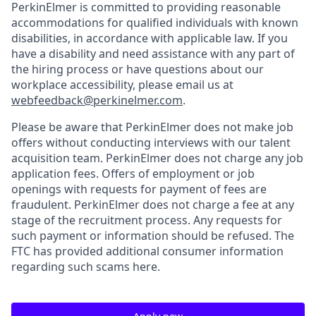
PerkinElmer is committed to providing reasonable
accommodations for qualified individuals with known
disabilities, in accordance with applicable law. If you
have a disability and need assistance with any part of
the hiring process or have questions about our
workplace accessibility, please email us at
webfeedback@perkinelmer.com
.
Please be aware that PerkinElmer does not make job
offers without conducting interviews with our talent
acquisition team. PerkinElmer does not charge any job
application fees. Offers of employment or job
openings with requests for payment of fees are
fraudulent. PerkinElmer does not charge a fee at any
stage of the recruitment process. Any requests for
such payment or information should be refused. The
FTC has provided additional consumer information
regarding such scams here.