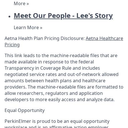
More »
Meet Our People - Lee's Story
Learn More »
Aetna Health Plan Pricing Disclosure:
Aetna Healthcare
Pricing
This link leads to the machine-readable files that are
made available in response to the federal
Transparency in Coverage Rule and includes
negotiated service rates and out-of-network allowed
amounts between health plans and healthcare
providers. The machine-readable files are formatted to
allow researchers, regulators and application
developers to more easily access and analyze data.
Equal Opportunity
PerkinElmer is proud to be an equal opportunity
workplace and is an affirmative action employer.