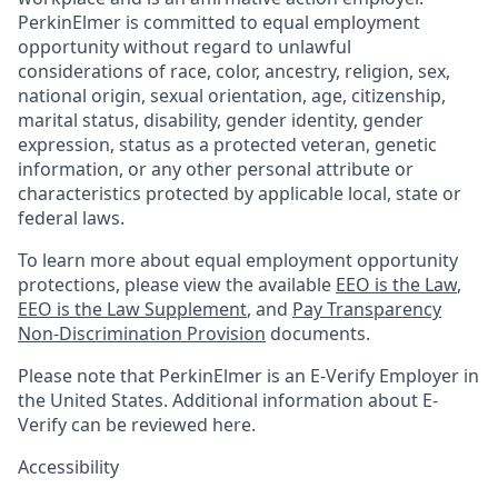
PerkinElmer is committed to equal employment
opportunity without regard to unlawful
considerations of race, color, ancestry, religion, sex,
national origin, sexual orientation, age, citizenship,
marital status, disability, gender identity, gender
expression, status as a protected veteran, genetic
information, or any other personal attribute or
characteristics protected by applicable local, state or
federal laws.
To learn more about equal employment opportunity
protections, please view the available
EEO is the Law
,
EEO is the Law Supplement
, and
Pay Transparency
Non-Discrimination Provision
documents.
Please note that PerkinElmer is an E-Verify Employer in
the United States. Additional information about E-
Verify can be reviewed here.
Accessibility