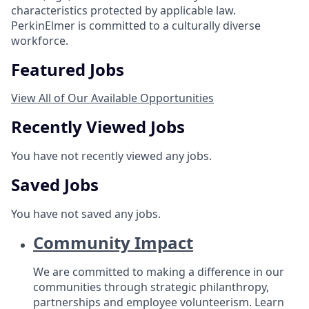
characteristics protected by applicable law.
PerkinElmer is committed to a culturally diverse
workforce.
Featured Jobs
View All of Our Available Opportunities
Recently Viewed Jobs
You have not recently viewed any jobs.
Saved Jobs
You have not saved any jobs.
Community Impact
We are committed to making a difference in our
communities through strategic philanthropy,
partnerships and employee volunteerism.
Learn