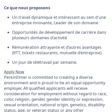
Ce que nous proposons
Un travail dynamique et intéressant au sein d'une
entreprise innovante, Leader de son domaine
Opportunités de développement de carrière dans
plusieurs domaines d'activité
Rémunération attrayante et d’autres avantages
(RTT, tickets restaurants, mutuelle d’entreprise)
Un jour de télétravail par semaine.
Apply Now
PerkinElmer is committed to creating a diverse
environment and is proud to be an equal opportunity
employer. All qualified applicants will receive
consideration for employment without regard to race,
color, religion, gender, gender identity or expression,
sexual orientation, national origin, genetics, disability
status, age, or veteran status or any other